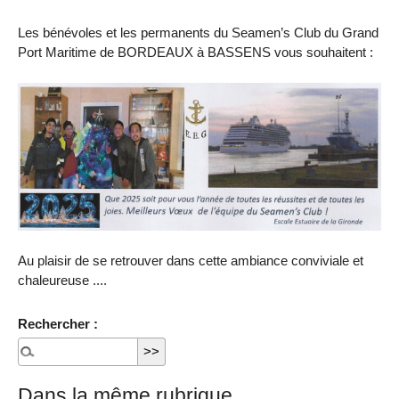
Les bénévoles et les permanents du Seamen’s Club du Grand
Port Maritime de BORDEAUX à BASSENS vous souhaitent :
Au plaisir de se retrouver dans cette ambiance conviviale et
chaleureuse ....
Rechercher :
Dans la même rubrique