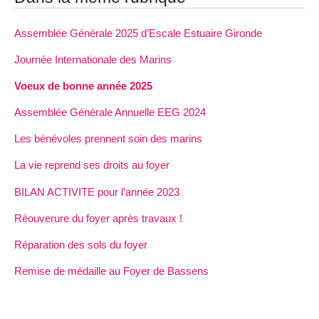
Assemblée Générale 2025 d’Escale Estuaire Gironde
Journée Internationale des Marins
Voeux de bonne année 2025
Assemblée Générale Annuelle EEG 2024
Les bénévoles prennent soin des marins
La vie reprend ses droits au foyer
BILAN ACTIVITE pour l’année 2023
Réouverure du foyer après travaux !
Réparation des sols du foyer
Remise de médaille au Foyer de Bassens